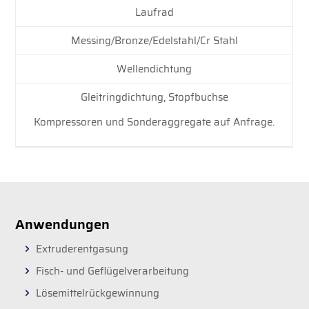
Laufrad
Messing/Bronze/Edelstahl/Cr Stahl
Wellendichtung
Gleitringdichtung, Stopfbuchse
Kompressoren und Sonderaggregate auf Anfrage.
Anwendungen
Extruderentgasung
Fisch- und Geflügelverarbeitung
Lösemittelrückgewinnung