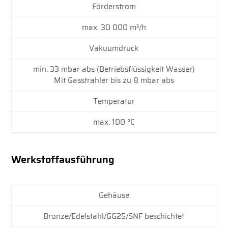
Förderstrom
max. 30 000 m³/h
Vakuumdruck
min. 33 mbar abs (Betriebsflüssigkeit Wasser)
Mit Gasstrahler bis zu 8 mbar abs
Temperatur
max. 100 °C
Werkstoffausführung
Gehäuse
Bronze/Edelstahl/GG25/SNF beschichtet