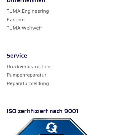
TUMA Engineering
Karriere
TUMA Weltweit
Service
Druckverlustrechner
Pumpenreparatur
Reparaturmeldung
ISO zertifiziert nach 9001