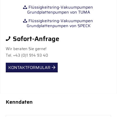
Flüssigkeitsring-Vakuumpumpen
Grundplattenpumpen von TUMA
Flüssigkeitsring-Vakuumpumpen
Grundplattenpumpen von SPECK
Sofort-Anfrage
Wir beraten Sie gerne!
Tel. +43 (0)1 914 93 40
KONTAKTFORMULAR
Kenndaten