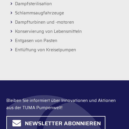
Dampfsterilisation
Schlammsaugfahrzeuge
Dampfturbinen und -motoren
Konservierung von Lebensmitteln
Entgasen von Pasten
Entlüftung von Kreiselpumpen
Bleiben Sie informiert über Innovationen und Aktionen
aus der TUMA Pumpenwelt!
NEWSLETTER ABONNIEREN