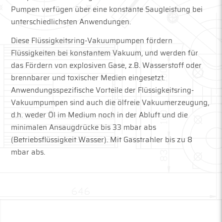
Pumpen verfügen über eine konstante Saugleistung bei
unterschiedlichsten Anwendungen.
Diese Flüssigkeitsring-Vakuumpumpen fördern
Flüssigkeiten bei konstantem Vakuum, und werden für
das Fördern von explosiven Gase, z.B. Wasserstoff oder
brennbarer und toxischer Medien eingesetzt.
Anwendungsspezifische Vorteile der Flüssigkeitsring-
Vakuumpumpen sind auch die ölfreie Vakuumerzeugung,
d.h. weder Öl im Medium noch in der Abluft und die
minimalen Ansaugdrücke bis 33 mbar abs
(Betriebsflüssigkeit Wasser). Mit Gasstrahler bis zu 8
mbar abs.