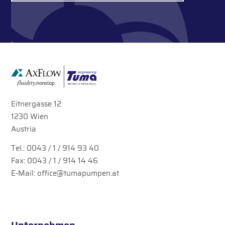
Eitnergasse 12
1230 Wien
Austria
Tel.:
0043 / 1 / 914 93 40
Fax: 0043 / 1 / 914 14 46
E-Mail:
office@tumapumpen.at
Unternehmen