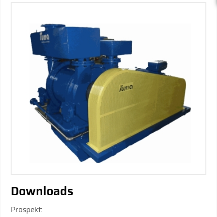
Downloads
Prospekt: