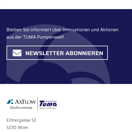
Bleiben Sie informiert über Innovationen und Aktionen
aus der TUMA Pumpenwelt!
NEWSLETTER ABONNIEREN
Eitnergasse 12
1230 Wien