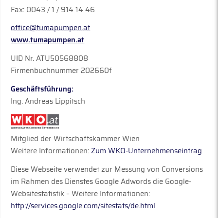
Fax: 0043 / 1 / 914 14 46
office@tumapumpen.at
www.tumapumpen.at
UID Nr. ATU50568808
Firmenbuchnummer 202660f
Geschäftsführung:
Ing. Andreas Lippitsch
Mitglied der Wirtschaftskammer Wien
Weitere Informationen:
Zum WKO-Unternehmenseintrag
Diese Webseite verwendet zur Messung von Conversions
im Rahmen des Dienstes Google Adwords die Google-
Websitestatistik – Weitere Informationen:
http://services.google.com/sitestats/de.html