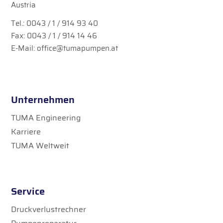
Austria
Tel.:
0043 / 1 / 914 93 40
Fax: 0043 / 1 / 914 14 46
E-Mail:
office@tumapumpen.at
Unternehmen
TUMA Engineering
Karriere
TUMA Weltweit
Service
Druckverlustrechner