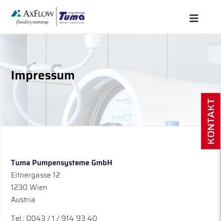
Impressum
KONTAKT
Tuma Pumpensysteme GmbH
Eitnergasse 12
1230 Wien
Austria
Tel.: 0043 / 1 / 914 93 40