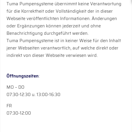
Tuma Pumpensysteme übernimmt keine Verantwortung
für die Korrektheit oder Vollständigkeit der in dieser
Webseite veröffentlichten Informationen. Änderungen
oder Ergänzungen können jederzeit und ohne
Benachrichtigung durchgeführt werden.
Tuma Pumpensysteme ist in keiner Weise für den Inhalt
jener Webseiten verantwortlich, auf welche direkt oder
indirekt von dieser Webseite verwiesen wird.
Öffnungszeiten
:
MO – DO
07:30-12:30 u. 13:00-16:30
FR
07:30-12:00