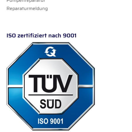
Pumpenreparatur
Reparaturmeldung
ISO zertifiziert nach 9001