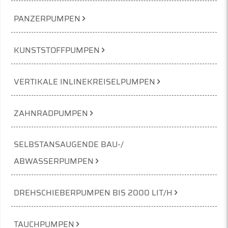
PANZERPUMPEN
KUNSTSTOFFPUMPEN
VERTIKALE INLINEKREISELPUMPEN
ZAHNRADPUMPEN
SELBSTANSAUGENDE BAU-/
ABWASSERPUMPEN
DREHSCHIEBERPUMPEN BIS 2000 LIT/H
TAUCHPUMPEN