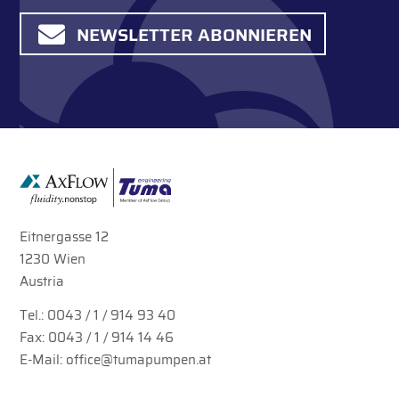
NEWSLETTER ABONNIEREN
Eitnergasse 12
1230 Wien
Austria
Tel.:
0043 / 1 / 914 93 40
Fax: 0043 / 1 / 914 14 46
E-Mail:
office@tumapumpen.at