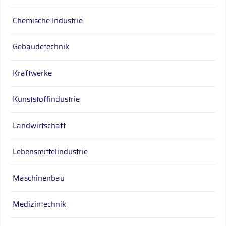
Chemische Industrie
Gebäudetechnik
Kraftwerke
Kunststoffindustrie
Landwirtschaft
Lebensmittelindustrie
Maschinenbau
Medizintechnik