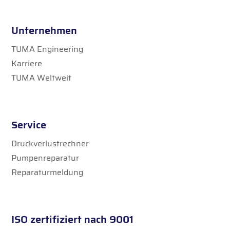
Unternehmen
TUMA Engineering
Karriere
TUMA Weltweit
Service
Druckverlustrechner
Pumpenreparatur
Reparaturmeldung
ISO zertifiziert nach 9001