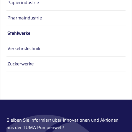
Papierindustrie
Pharmaindustrie
Stahlwerke
Verkehrstechnik
Zuckerwerke
Bleiben Sie informiert über Innovationen und Aktionen
aus der TUMA Pumpenwelt!