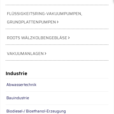
FLÜSSIGKEITSRING-VAKUUMPUMPEN,
GRUNDPLATTENPUMPEN
ROOTS WÄLZKOLBENGEBLÄSE
VAKUUMANLAGEN
Industrie
Abwassertechnik
Bauindustrie
Biodiesel-/ Bioethanol-Erzeugung