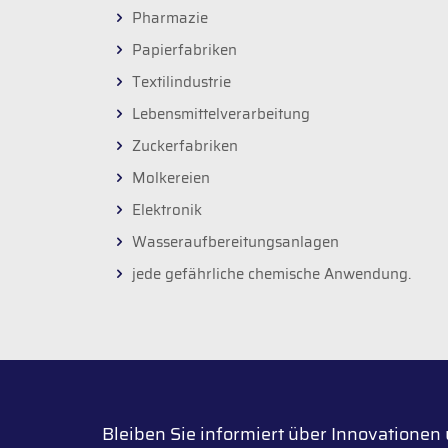
Pharmazie
Papierfabriken
Textilindustrie
Lebensmittelverarbeitung
Zuckerfabriken
Molkereien
Elektronik
Wasseraufbereitungsanlagen
jede gefährliche chemische Anwendung.
Bleiben Sie informiert über Innovatione