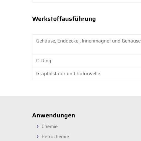
Werkstoffausführung
Gehäuse, Enddeckel, Innenmagnet und Gehäuse
O-Ring
Graphitstator und Rotorwelle
Anwendungen
Chemie
Petrochemie