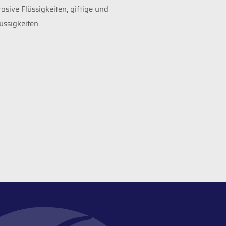
osive Flüssigkeiten, giftige und
üssigkeiten