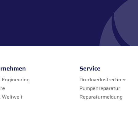
ernehmen
Service
Engineering
Druckverlustrechner
ere
Pumpenreparatur
 Weltweit
Reparaturmeldung