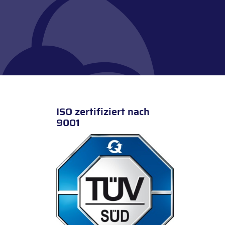
ISO zertifiziert nach
9001