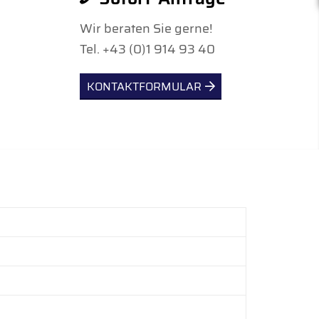
Wir beraten Sie gerne!
Tel. +43 (0)1 914 93 40
KONTAKTFORMULAR