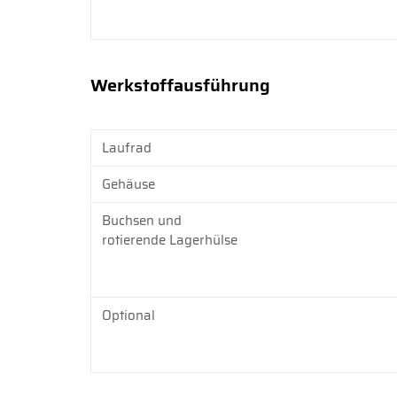
Werkstoffausführung
Laufrad
Gehäuse
Buchsen und
rotierende Lagerhülse
Optional