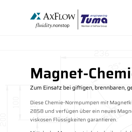
Magnet-Chem
Zum Einsatz bei giftigen, brennbaren, 
Diese Chemie-Normpumpen mit Magnetku
2858 und verfügen über ein neues Magne
viskosen Flüssigkeiten garantieren.