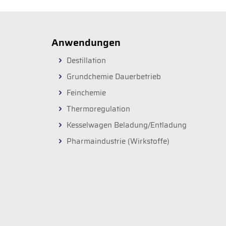
Anwendungen
Destillation
Grundchemie Dauerbetrieb
Feinchemie
Thermoregulation
Kesselwagen Beladung/Entladung
Pharmaindustrie (Wirkstoffe)