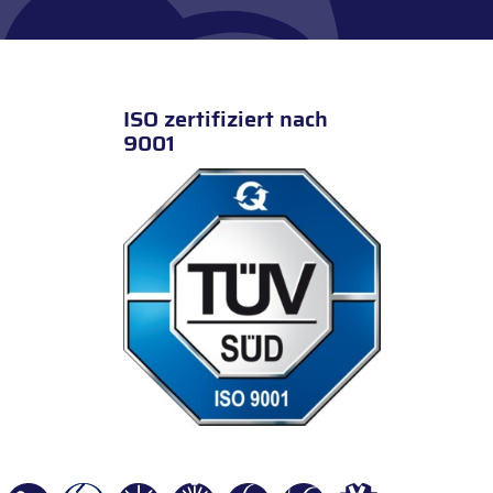
ISO zertifiziert nach
9001