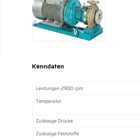
Kenndaten
Leistungen 2900 rpm
Temperatur
Zulässige Drücke
Zulässige Feststoffe