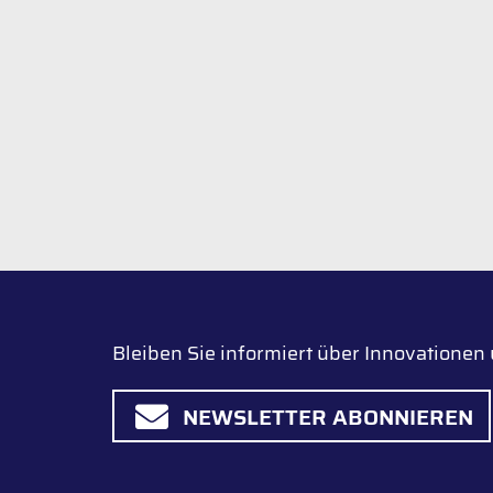
Bleiben Sie informiert über Innovatione
NEWSLETTER ABONNIEREN