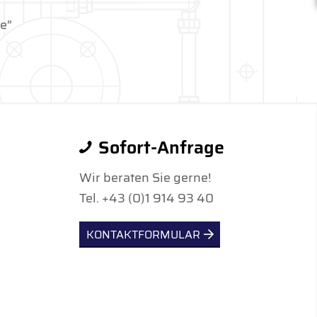
ge”
Sofort-Anfrage
Wir beraten Sie gerne!
Tel. +43 (0)1 914 93 40
KONTAKTFORMULAR