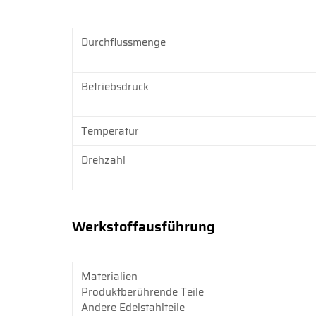
Durchflussmenge
Betriebsdruck
Temperatur
Drehzahl
Werkstoffausführung
Materialien
Produktberührende Teile
Andere Edelstahlteile