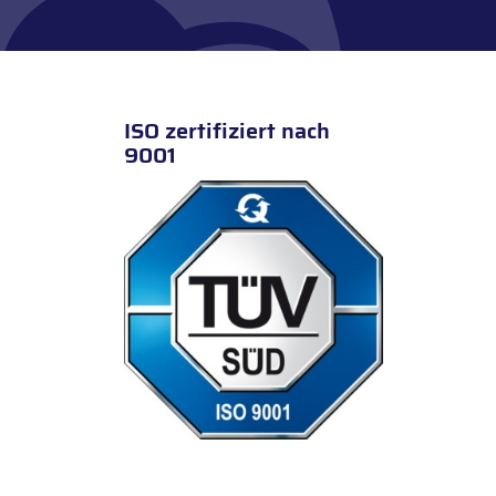
ISO zertifiziert nach
9001