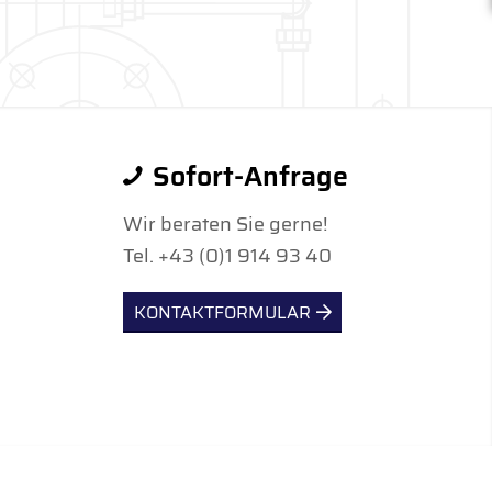
Sofort-Anfrage
Wir beraten Sie gerne!
Tel. +43 (0)1 914 93 40
KONTAKTFORMULAR