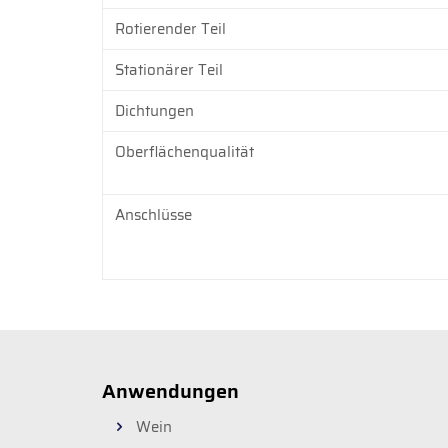
Rotierender Teil
Stationärer Teil
Dichtungen
Oberflächenqualität
Anschlüsse
Anwendungen
Wein