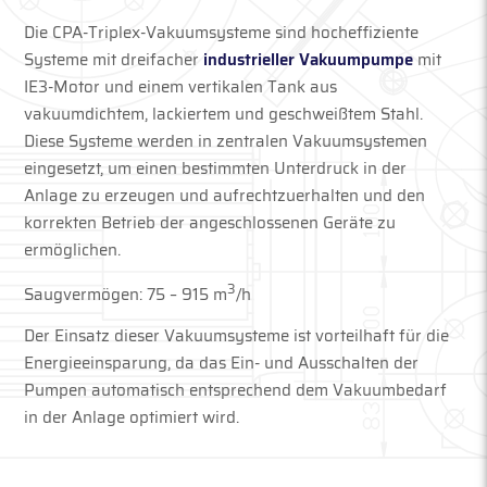
Die CPA-Triplex-Vakuumsysteme sind hocheffiziente
Systeme mit dreifacher
industrieller Vakuumpumpe
mit
IE3-Motor und einem vertikalen Tank aus
vakuumdichtem, lackiertem und geschweißtem Stahl.
Diese Systeme werden in zentralen Vakuumsystemen
eingesetzt, um einen bestimmten Unterdruck in der
Anlage zu erzeugen und aufrechtzuerhalten und den
korrekten Betrieb der angeschlossenen Geräte zu
ermöglichen.
3
Saugvermögen: 75 – 915 m
/h
Der Einsatz dieser Vakuumsysteme ist vorteilhaft für die
Energieeinsparung, da das Ein- und Ausschalten der
Pumpen automatisch entsprechend dem Vakuumbedarf
in der Anlage optimiert wird.