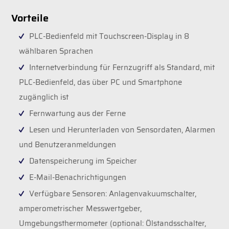
Vorteile
PLC-Bedienfeld mit Touchscreen-Display in 8
wählbaren Sprachen
Internetverbindung für Fernzugriff als Standard, mit
PLC-Bedienfeld, das über PC und Smartphone
zugänglich ist
Fernwartung aus der Ferne
Lesen und Herunterladen von Sensordaten, Alarmen
und Benutzeranmeldungen
Datenspeicherung im Speicher
E-Mail-Benachrichtigungen
Verfügbare Sensoren: Anlagenvakuumschalter,
amperometrischer Messwertgeber,
Umgebungsthermometer (optional: Ölstandsschalter,