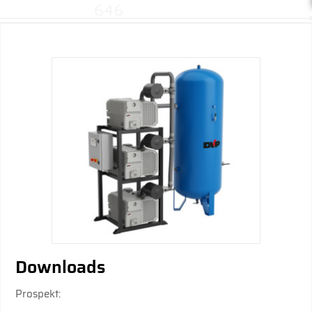
Downloads
Prospekt: