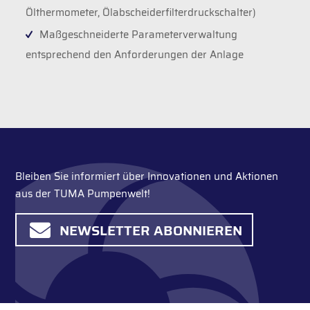
Ölthermometer, Ölabscheiderfilterdruckschalter)
Maßgeschneiderte Parameterverwaltung
entsprechend den Anforderungen der Anlage
Bleiben Sie informiert über Innovationen und Aktionen
aus der TUMA Pumpenwelt!
NEWSLETTER ABONNIEREN