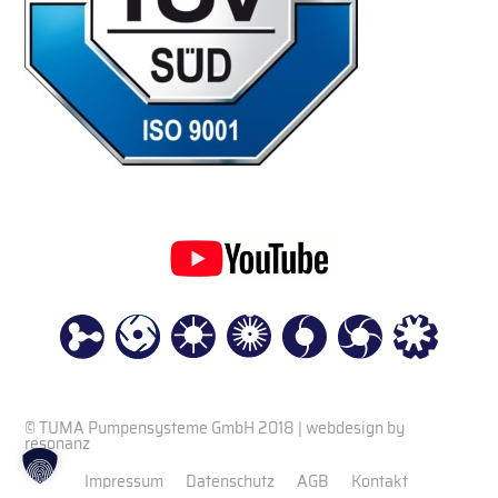
© TUMA Pumpensysteme GmbH 2018 |
webdesign by
resonanz
Impressum
Datenschutz
AGB
Kontakt