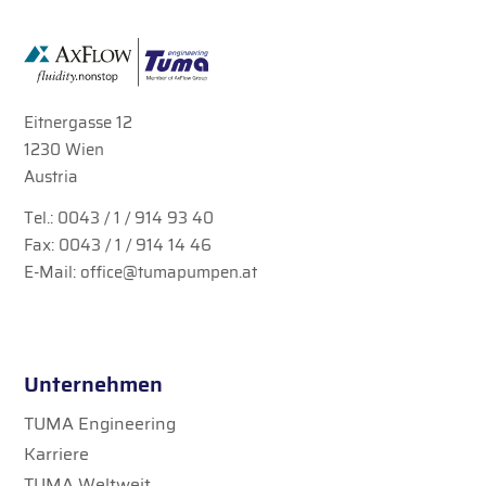
Eitnergasse 12
1230 Wien
Austria
Tel.:
0043 / 1 / 914 93 40
Fax: 0043 / 1 / 914 14 46
E-Mail:
office@tumapumpen.at
Unternehmen
TUMA Engineering
Karriere
TUMA Weltweit