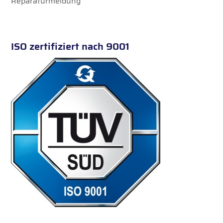
Reparaturmeldung
ISO zertifiziert nach 9001