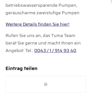
betriebswassersparende Pumpen,
geräuscharme zweistufige Pumpen
Weitere Details finden Sie hier!
Rufen Sie uns an, das Tuma Team
berät Sie gerne und macht Ihnen ein
Angebot: Tel.:
0043 / 1 / 914 93 40
Eintrag teilen