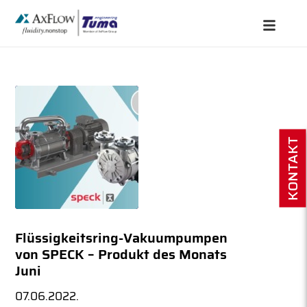
KONTAKT
Flüssigkeitsring-Vakuumpumpen
von SPECK – Produkt des Monats
Juni
07.06.2022.