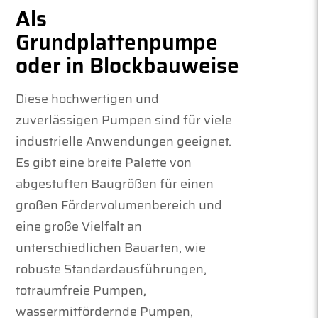
Als
Grundplattenpumpe
oder in Blockbauweise
Diese hochwertigen und
zuverlässigen Pumpen sind für viele
industrielle Anwendungen geeignet.
Es gibt eine breite Palette von
abgestuften Baugrößen für einen
großen Fördervolumenbereich und
eine große Vielfalt an
unterschiedlichen Bauarten, wie
robuste Standardausführungen,
totraumfreie Pumpen,
wassermitfördernde Pumpen,