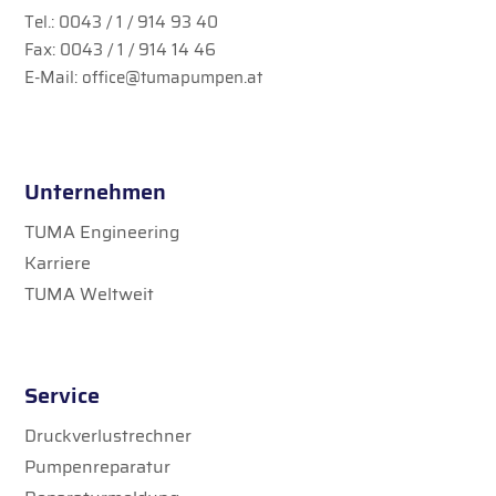
Tel.:
0043 / 1 / 914 93 40
Fax: 0043 / 1 / 914 14 46
E-Mail:
office@tumapumpen.at
Unternehmen
TUMA Engineering
Karriere
TUMA Weltweit
Service
Druckverlustrechner
Pumpenreparatur