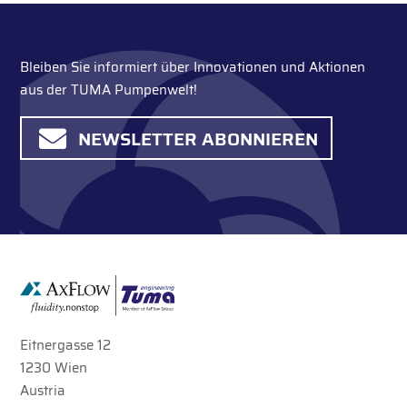
Bleiben Sie informiert über Innovationen und Aktionen
aus der TUMA Pumpenwelt!
NEWSLETTER ABONNIEREN
Eitnergasse 12
1230 Wien
Austria