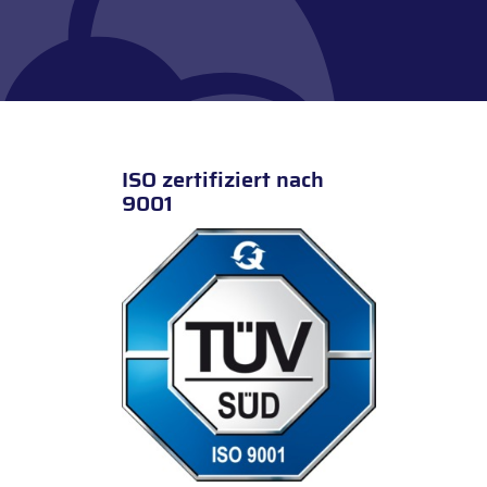
ISO zertifiziert nach
9001