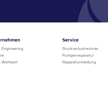
ernehmen
Service
Engineering
Druckverlustrechner
ere
Pumpenreparatur
 Weltweit
Reparaturmeldung